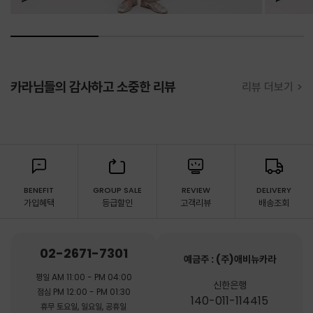
카라님들의 감사하고 소중한 리뷰
리뷰 더보기 >
BENEFIT
GROUP SALE
REVIEW
DELIVERY
가입혜택
등급할인
고객리뷰
배송조회
02-2671-7301
예금주 : (주)애비뉴카라
평일 AM 11:00 - PM 04:00
신한은행
점심 PM 12:00 - PM 01:30
140-011-114415
휴무 토요일, 일요일, 공휴일