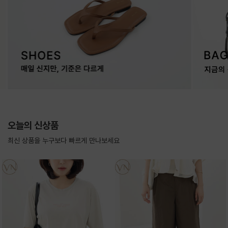
오늘의 신상품
최신 상품을 누구보다 빠르게 만나보세요