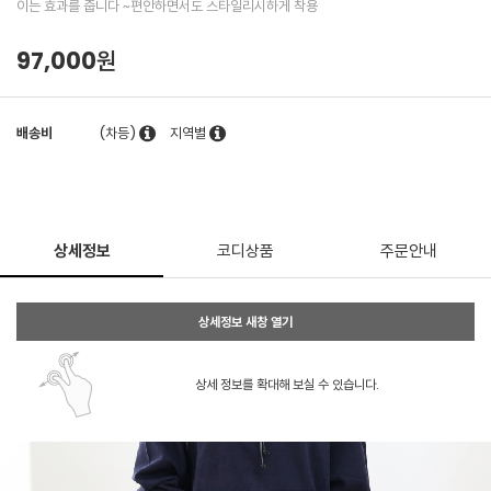
이는 효과를 줍니다 ~편안하면서도 스타일리시하게 착용
97,000원
배송비
(차등)
지역별
상세정보
코디상품
주문안내
상세정보 새창 열기
상세 정보를 확대해 보실 수 있습니다.