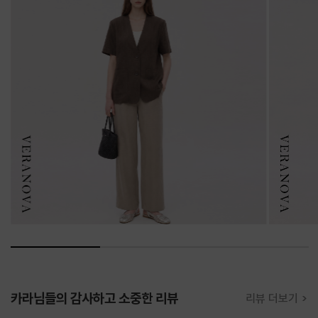
카라님들의 감사하고 소중한 리뷰
리뷰 더보기 >