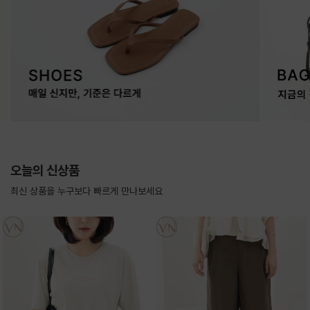
오늘의 신상품
최신 상품을 누구보다 빠르게 만나보세요