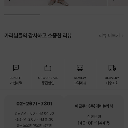
카라님들의 감사하고 소중한 리뷰
리뷰 더보기 >
BENEFIT
GROUP SALE
REVIEW
DELIVERY
가입혜택
등급할인
고객리뷰
배송조회
02-2671-7301
예금주 : (주)애비뉴카라
평일 AM 11:00 - PM 04:00
신한은행
점심 PM 12:00 - PM 01:30
140-011-114415
휴무 토요일, 일요일, 공휴일