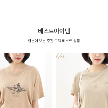
베스트아이템
한눈에 보는 주간 고객 베스트 상품