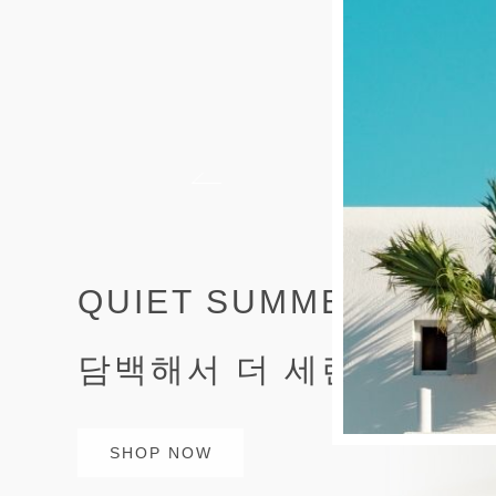
QUIET SUMMER STYL
담백해서 더 세련된 여름
SHOP NOW