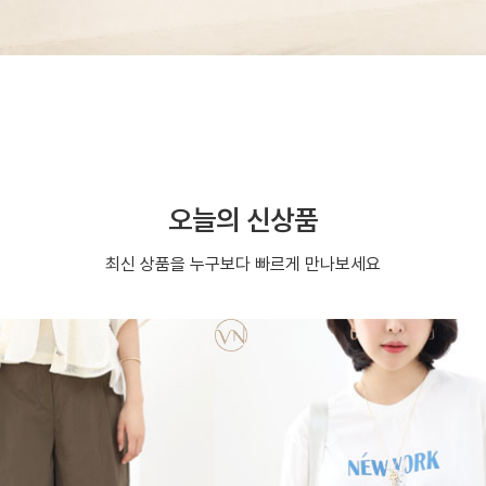
오늘의 신상품
최신 상품을 누구보다 빠르게 만나보세요