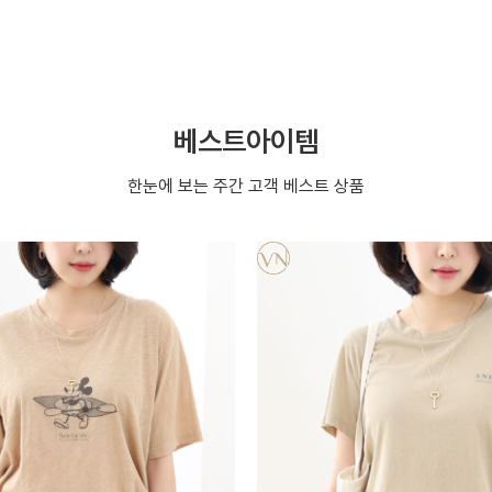
베스트아이템
한눈에 보는 주간 고객 베스트 상품