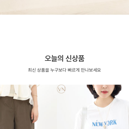
오늘의 신상품
최신 상품을 누구보다 빠르게 만나보세요