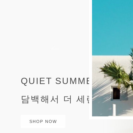
QUIET SUMMER STYL
담백해서 더 세련된 여름
SHOP NOW