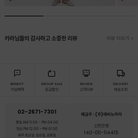
카라님들의 감사하고 소중한 리뷰
리뷰 더보기 >
BENEFIT
GROUP SALE
REVIEW
DELIVERY
가입혜택
등급할인
고객리뷰
배송조회
02-2671-7301
예금주 : (주)애비뉴카라
평일 AM 11:00 - PM 04:00
신한은행
점심 PM 12:00 - PM 01:30
140-011-114415
휴무 토요일, 일요일, 공휴일