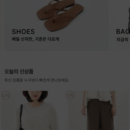
오늘의 신상품
최신 상품을 누구보다 빠르게 만나보세요