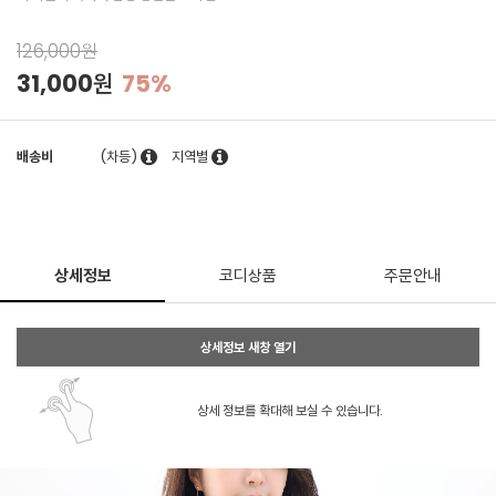
126,000원
31,000원
75%
배송비
(차등)
지역별
상세정보
코디상품
주문안내
상세정보 새창 열기
상세 정보를 확대해 보실 수 있습니다.