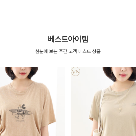
베스트아이템
한눈에 보는 주간 고객 베스트 상품