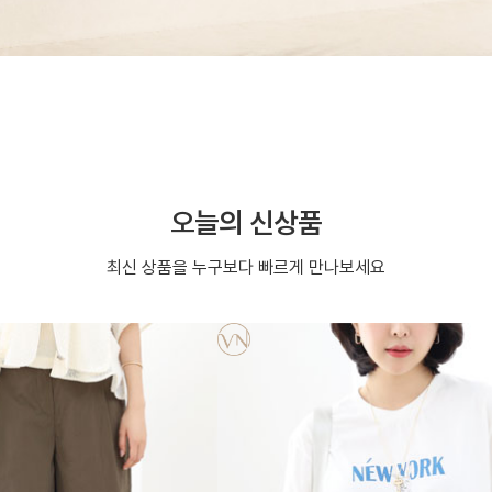
오늘의 신상품
최신 상품을 누구보다 빠르게 만나보세요