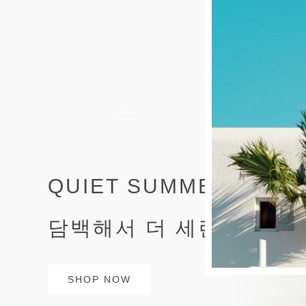
QUIET SUMMER STYL
담백해서 더 세련된 여름
SHOP NOW