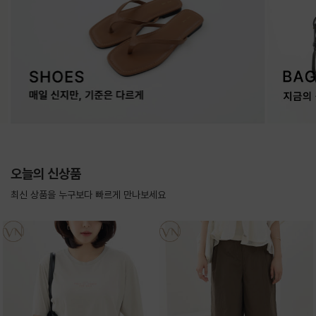
오늘의 신상품
최신 상품을 누구보다 빠르게 만나보세요