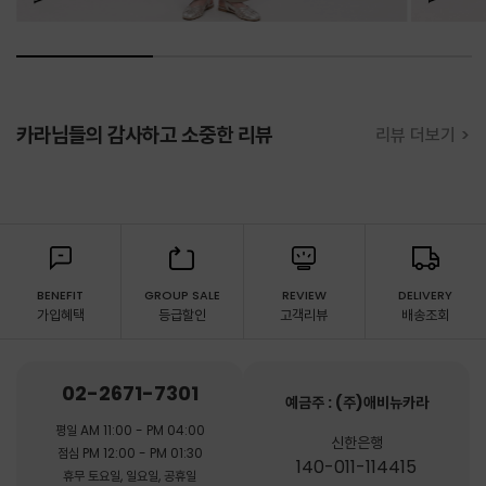
카라님들의 감사하고 소중한 리뷰
리뷰 더보기 >
BENEFIT
GROUP SALE
REVIEW
DELIVERY
가입혜택
등급할인
고객리뷰
배송조회
02-2671-7301
예금주 : (주)애비뉴카라
평일 AM 11:00 - PM 04:00
신한은행
점심 PM 12:00 - PM 01:30
140-011-114415
휴무 토요일, 일요일, 공휴일