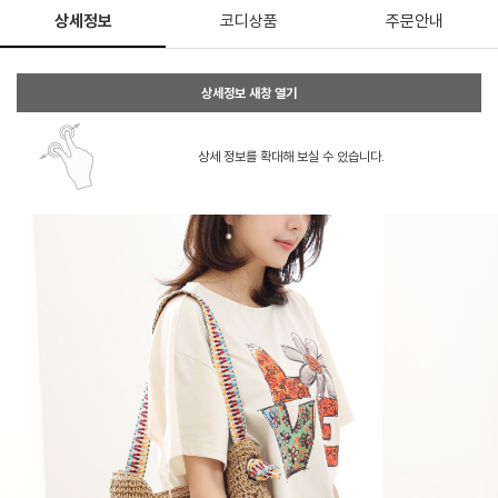
상세정보
코디상품
주문안내
상세정보 새창 열기
상세 정보를 확대해 보실 수 있습니다.