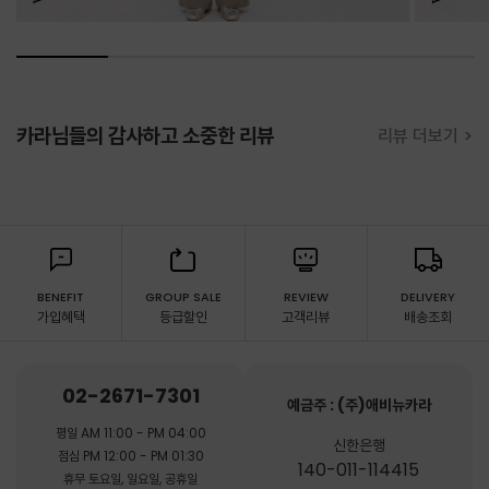
카라님들의 감사하고 소중한 리뷰
리뷰 더보기 >
BENEFIT
GROUP SALE
REVIEW
DELIVERY
가입혜택
등급할인
고객리뷰
배송조회
02-2671-7301
예금주 : (주)애비뉴카라
평일 AM 11:00 - PM 04:00
신한은행
점심 PM 12:00 - PM 01:30
140-011-114415
휴무 토요일, 일요일, 공휴일