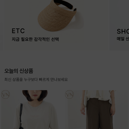
오늘의 신상품
최신 상품을 누구보다 빠르게 만나보세요