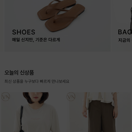
오늘의 신상품
최신 상품을 누구보다 빠르게 만나보세요