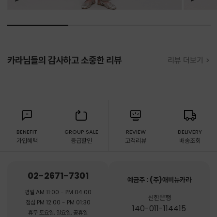
카라님들의 감사하고 소중한 리뷰
리뷰 더보기 >
BENEFIT
GROUP SALE
REVIEW
DELIVERY
가입혜택
등급할인
고객리뷰
배송조회
02-2671-7301
예금주 : (주)애비뉴카라
평일 AM 11:00 - PM 04:00
신한은행
점심 PM 12:00 - PM 01:30
140-011-114415
휴무 토요일, 일요일, 공휴일