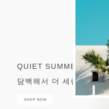
QUIET SUMMER STYL
담백해서 더 세련된 여름
SHOP NOW