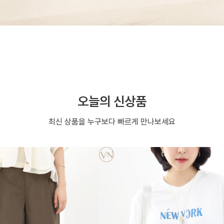
오늘의 신상품
최신 상품을 누구보다 빠르게 만나보세요