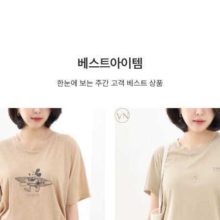
베스트아이템
한눈에 보는 주간 고객 베스트 상품