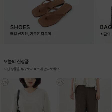
오늘의 신상품
최신 상품을 누구보다 빠르게 만나보세요