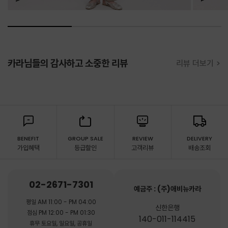
카라님들의 감사하고 소중한 리뷰
리뷰 더보기 >
BENEFIT
GROUP SALE
REVIEW
DELIVERY
가입혜택
등급할인
고객리뷰
배송조회
02-2671-7301
예금주 : (주)애비뉴카라
평일 AM 11:00 - PM 04:00
신한은행
점심 PM 12:00 - PM 01:30
140-011-114415
휴무 토요일, 일요일, 공휴일