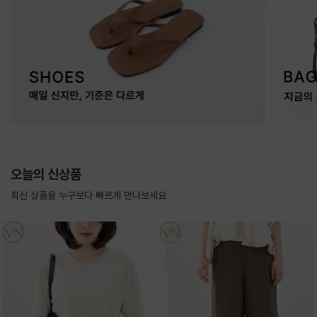
오늘의 신상품
최신 상품을 누구보다 빠르게 만나보세요