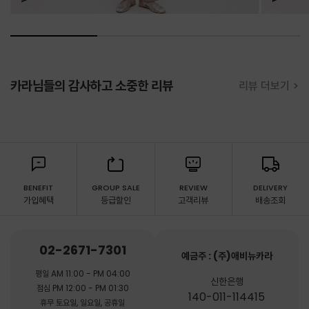
카라님들의 감사하고 소중한 리뷰
리뷰 더보기 >
BENEFIT
GROUP SALE
REVIEW
DELIVERY
가입혜택
등급할인
고객리뷰
배송조회
02-2671-7301
예금주 : (주)애비뉴카라
평일 AM 11:00 - PM 04:00
신한은행
점심 PM 12:00 - PM 01:30
140-011-114415
휴무 토요일, 일요일, 공휴일