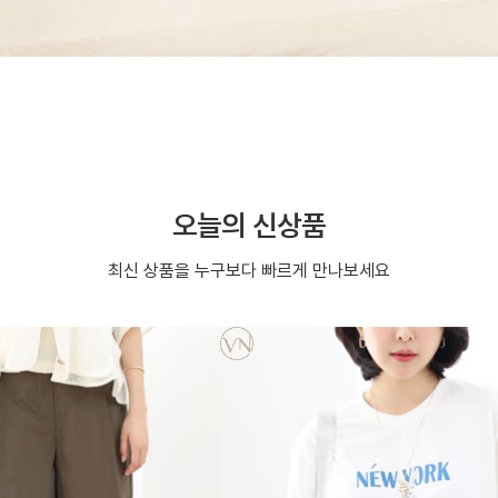
오늘의 신상품
최신 상품을 누구보다 빠르게 만나보세요