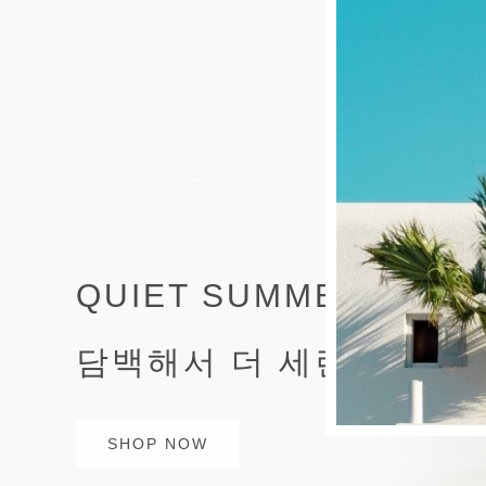
QUIET SUMMER STYL
담백해서 더 세련된 여름
SHOP NOW