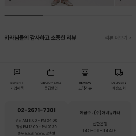
카라님들의 감사하고 소중한 리뷰
리뷰 더보기 >
BENEFIT
GROUP SALE
REVIEW
DELIVERY
가입혜택
등급할인
고객리뷰
배송조회
02-2671-7301
예금주 : (주)애비뉴카라
평일 AM 11:00 - PM 04:00
신한은행
점심 PM 12:00 - PM 01:30
140-011-114415
휴무 토요일, 일요일, 공휴일