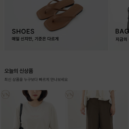
오늘의 신상품
최신 상품을 누구보다 빠르게 만나보세요