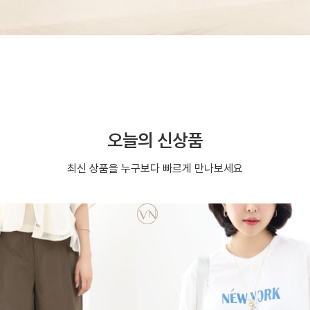
오늘의 신상품
최신 상품을 누구보다 빠르게 만나보세요