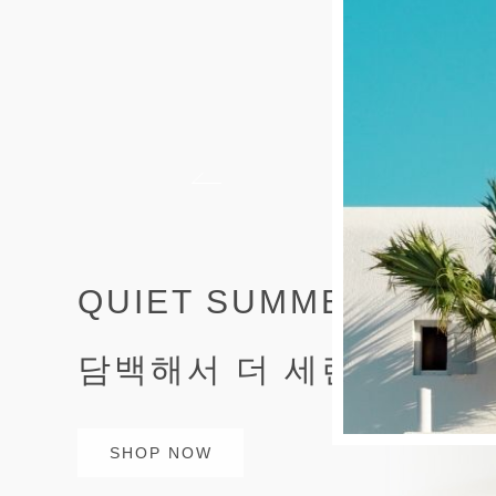
QUIET SUMMER STYL
담백해서 더 세련된 여름
SHOP NOW