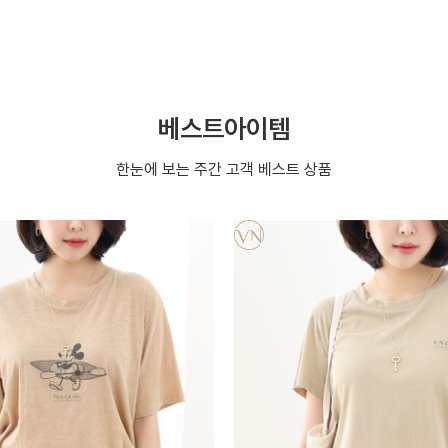
베스트아이템
한눈에 보는 주간 고객 베스트 상품