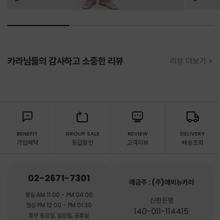
카라님들의 감사하고 소중한 리뷰
리뷰 더보기 >
BENEFIT
GROUP SALE
REVIEW
DELIVERY
가입혜택
등급할인
고객리뷰
배송조회
02-2671-7301
예금주 : (주)애비뉴카라
평일 AM 11:00 - PM 04:00
신한은행
점심 PM 12:00 - PM 01:30
140-011-114415
휴무 토요일, 일요일, 공휴일