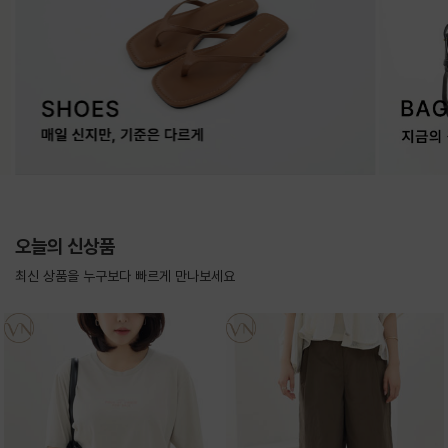
오늘의 신상품
최신 상품을 누구보다 빠르게 만나보세요