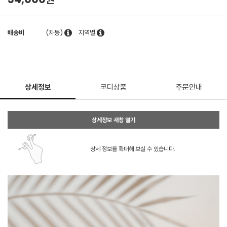
배송비
(차등)
지역별
상세정보
코디상품
주문안내
상세정보 새창 열기
상세 정보를 확대해 보실 수 있습니다.