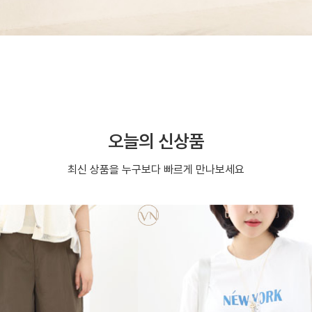
오늘의 신상품
최신 상품을 누구보다 빠르게 만나보세요