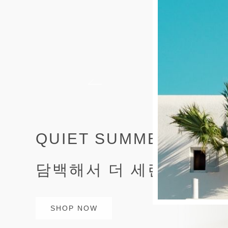
QUIET SUMMER STYL
담백해서 더 세련된 여름
SHOP NOW