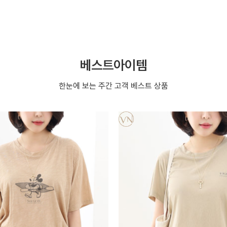
베스트아이템
한눈에 보는 주간 고객 베스트 상품