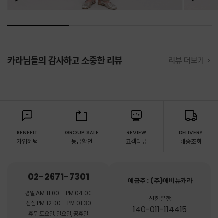
카라님들의 감사하고 소중한 리뷰
리뷰 더보기 >
BENEFIT
GROUP SALE
REVIEW
DELIVERY
가입혜택
등급할인
고객리뷰
배송조회
02-2671-7301
예금주 : (주)애비뉴카라
평일 AM 11:00 - PM 04:00
신한은행
점심 PM 12:00 - PM 01:30
140-011-114415
휴무 토요일, 일요일, 공휴일