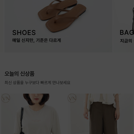
오늘의 신상품
최신 상품을 누구보다 빠르게 만나보세요