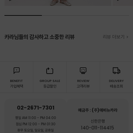
카라님들의 감사하고 소중한 리뷰
리뷰 더보기 >
BENEFIT
GROUP SALE
REVIEW
DELIVERY
가입혜택
등급할인
고객리뷰
배송조회
02-2671-7301
예금주 : (주)애비뉴카라
평일 AM 11:00 - PM 04:00
신한은행
점심 PM 12:00 - PM 01:30
140-011-114415
휴무 토요일, 일요일, 공휴일