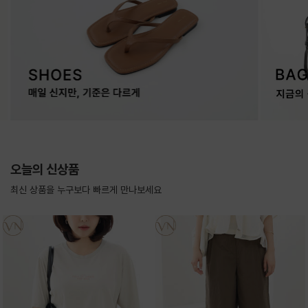
오늘의 신상품
최신 상품을 누구보다 빠르게 만나보세요