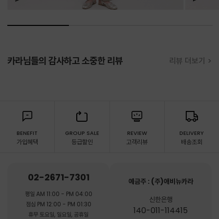
카라님들의 감사하고 소중한 리뷰
리뷰 더보기 >
BENEFIT
GROUP SALE
REVIEW
DELIVERY
가입혜택
등급할인
고객리뷰
배송조회
02-2671-7301
예금주 : (주)애비뉴카라
평일 AM 11:00 - PM 04:00
신한은행
점심 PM 12:00 - PM 01:30
140-011-114415
휴무 토요일, 일요일, 공휴일