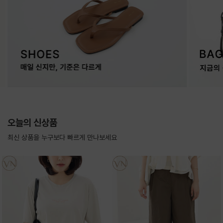
오늘의 신상품
최신 상품을 누구보다 빠르게 만나보세요