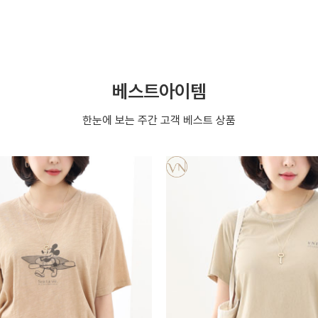
베스트아이템
한눈에 보는 주간 고객 베스트 상품