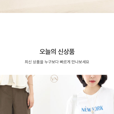
오늘의 신상품
최신 상품을 누구보다 빠르게 만나보세요