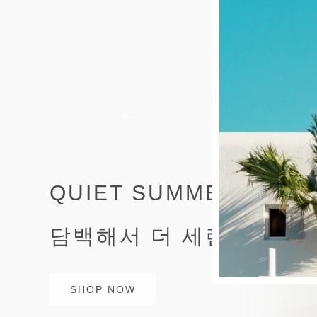
THE BEST OF SUMME
올여름 가장 사랑받는 셔
SHOP NOW