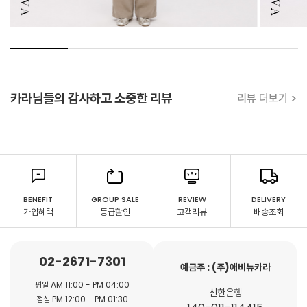
카라님들의 감사하고 소중한 리뷰
리뷰 더보기 >
BENEFIT
GROUP SALE
REVIEW
DELIVERY
가입혜택
등급할인
고객리뷰
배송조회
02-2671-7301
예금주 : (주)애비뉴카라
평일 AM 11:00 - PM 04:00
신한은행
점심 PM 12:00 - PM 01:30