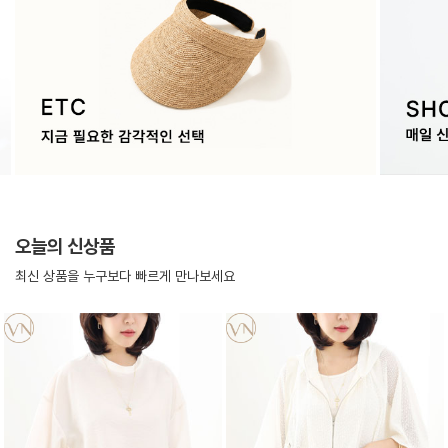
오늘의 신상품
최신 상품을 누구보다 빠르게 만나보세요