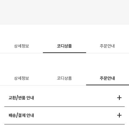
상세정보
코디상품
주문안내
상세정보
코디상품
주문안내
+
교환/반품 안내
+
배송/결제 안내