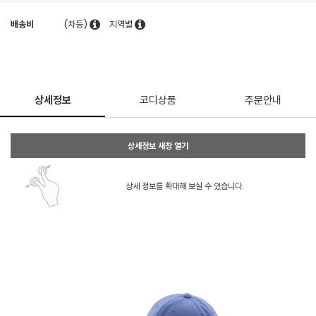
배송비
(차등)
지역별
상세정보
코디상품
주문안내
상세정보 새창 열기
상세 정보를 확대해 보실 수 있습니다.