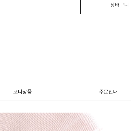
장바구니
코디상품
주문안내