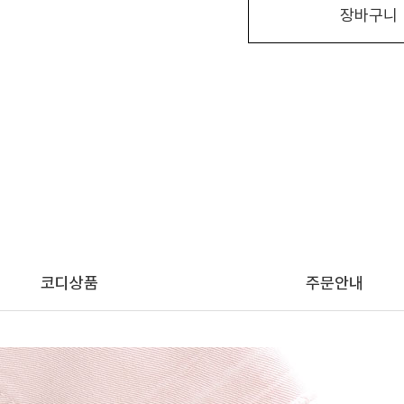
장바구니
코디상품
주문안내