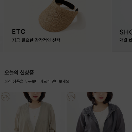
오늘의 신상품
최신 상품을 누구보다 빠르게 만나보세요