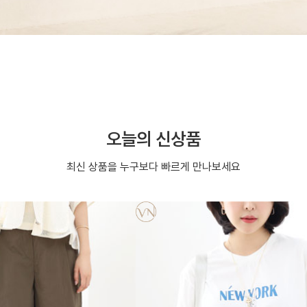
오늘의 신상품
최신 상품을 누구보다 빠르게 만나보세요