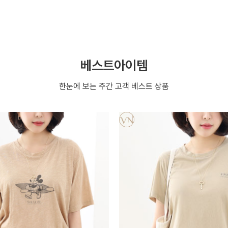
베스트아이템
한눈에 보는 주간 고객 베스트 상품