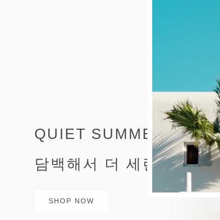
THE BEST OF SUMME
올여름 가장 사랑받는 셔
SHOP NOW