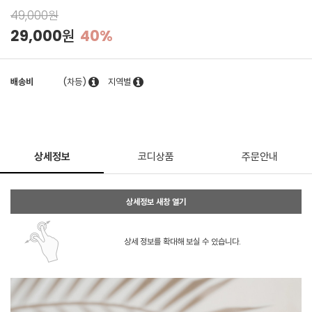
49,000원
29,000원
40%
배송비
(차등)
지역별
상세정보
코디상품
주문안내
상세정보 새창 열기
상세 정보를 확대해 보실 수 있습니다.