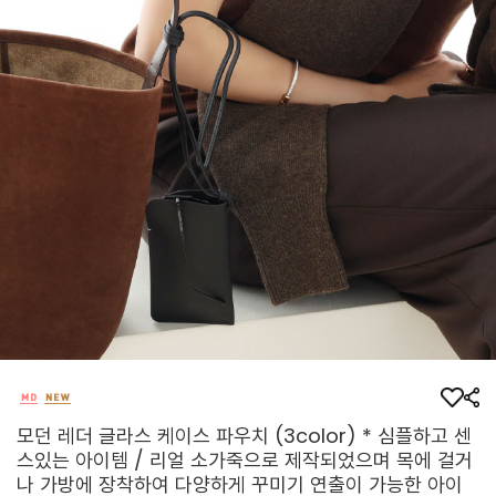
모던 레더 글라스 케이스 파우치 (3color) * 심플하고 센
스있는 아이템 / 리얼 소가죽으로 제작되었으며 목에 걸거
나 가방에 장착하여 다양하게 꾸미기 연출이 가능한 아이