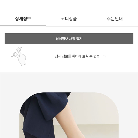
상세정보
코디상품
주문안내
상세정보 새창 열기
상세 정보를 확대해 보실 수 있습니다.