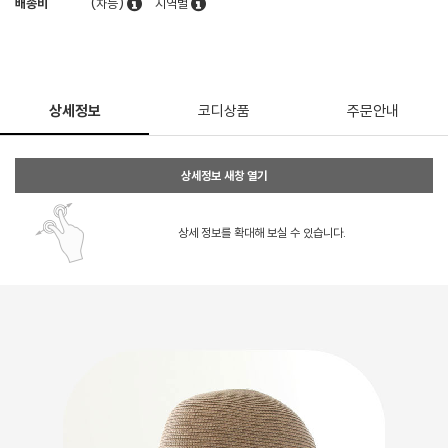
배송비
(차등)
지역별
상세정보
코디상품
주문안내
상세정보 새창 열기
상세 정보를 확대해 보실 수 있습니다.