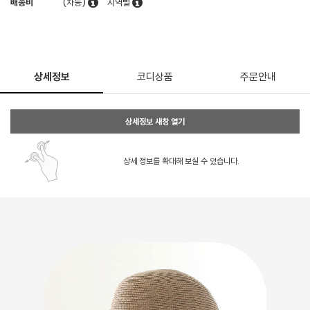
배송비
(차등)
지역별
상세정보
코디상품
주문안내
상세정보 새창 열기
상세 정보를 확대해 보실 수 있습니다.