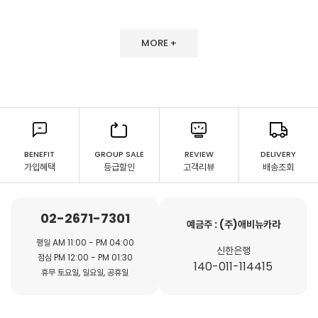
MORE +
BENEFIT
GROUP SALE
REVIEW
DELIVERY
가입혜택
등급할인
고객리뷰
배송조회
02-2671-7301
예금주 : (주)애비뉴카라
평일 AM 11:00 - PM 04:00
신한은행
점심 PM 12:00 - PM 01:30
140-011-114415
휴무 토요일, 일요일, 공휴일