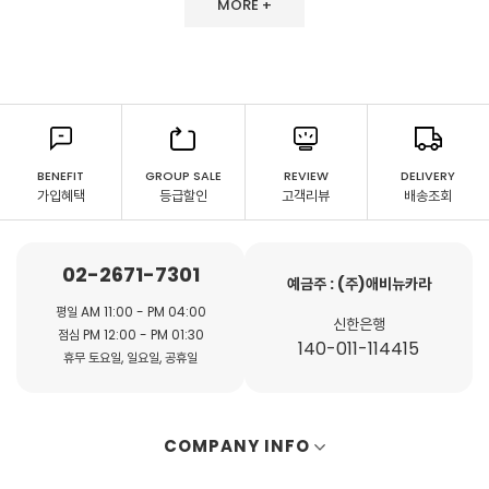
MORE +
BENEFIT
GROUP SALE
REVIEW
DELIVERY
가입혜택
등급할인
고객리뷰
배송조회
02-2671-7301
예금주 : (주)애비뉴카라
평일 AM 11:00 - PM 04:00
신한은행
점심 PM 12:00 - PM 01:30
140-011-114415
휴무 토요일, 일요일, 공휴일
COMPANY INFO