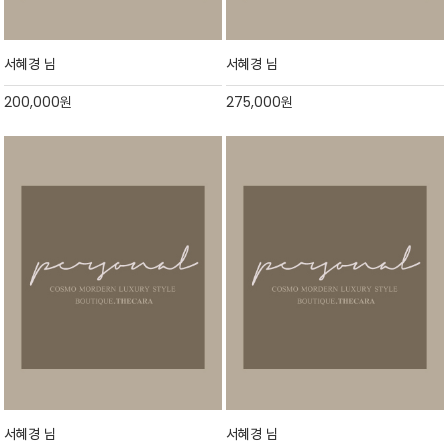
서혜경 님
서혜경 님
200,000
원
275,000
원
서혜경 님
서혜경 님