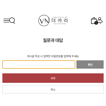
0
질문과 대답
게시글 작성 시 입력한 비밀번호를 입력해 주세요.
확인
목록
취소