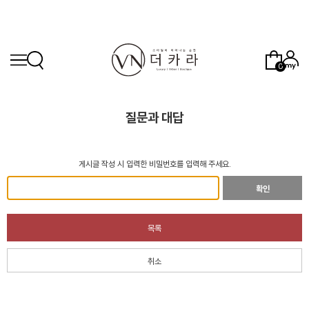
0
질문과 대답
게시글 작성 시 입력한 비밀번호를 입력해 주세요.
확인
목록
취소