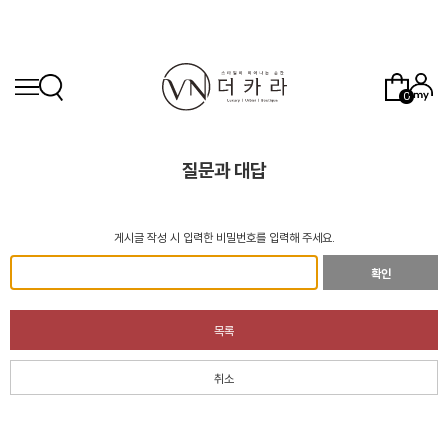
0
질문과 대답
게시글 작성 시 입력한 비밀번호를 입력해 주세요.
확인
목록
취소